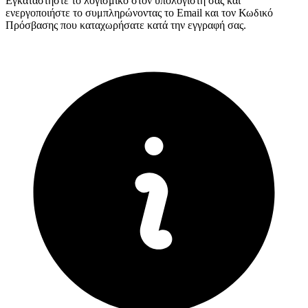
Εγκαταστήστε το λογισμικό στον υπολογιστή σας και
ενεργοποιήστε το συμπληρώνοντας το Email και τον Κωδικό
Πρόσβασης που καταχωρήσατε κατά την εγγραφή σας.