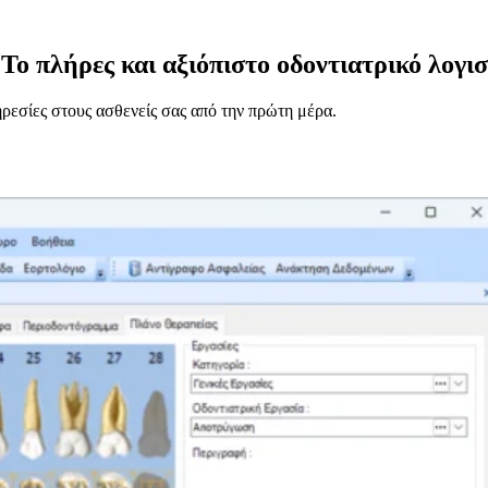
Το πλήρες και αξιόπιστο οδοντιατρικό λογι
ρεσίες στους ασθενείς σας από την πρώτη μέρα.