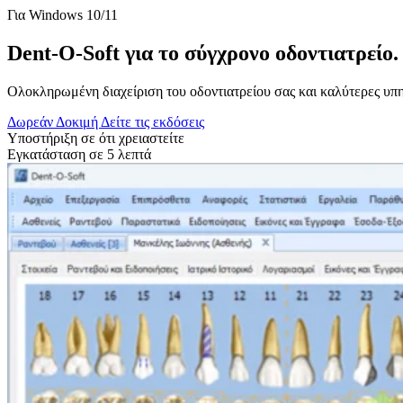
Για Windows 10/11
Dent-O-Soft για το σύγχρονο οδοντιατρείο.
Ολοκληρωμένη διαχείριση του οδοντιατρείου σας και καλύτερες υπη
Δωρεάν Δοκιμή
Δείτε τις εκδόσεις
Υποστήριξη σε ότι χρειαστείτε
Εγκατάσταση σε 5 λεπτά